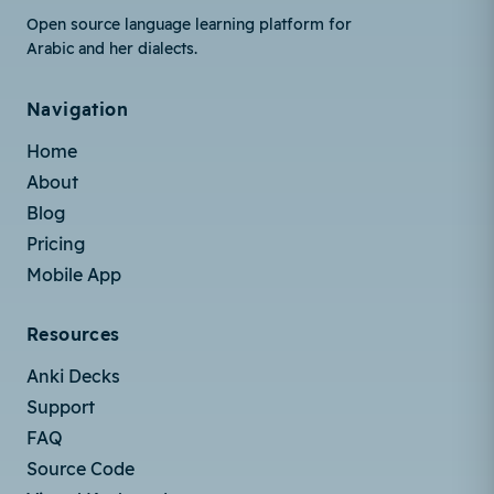
Open source language learning platform for
Arabic and her dialects.
Navigation
Home
About
Blog
Pricing
Mobile App
Resources
Anki Decks
Support
FAQ
Source Code